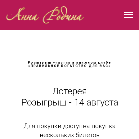
Розыгрыш участия в книжном клубе
«ПРАВИЛЬНОЕ БОГАТСТВО ДЛЯ ВАС»
Лотерея
Розыгрыш - 14 августа
Для покупки доступна покупка
нескольких билетов