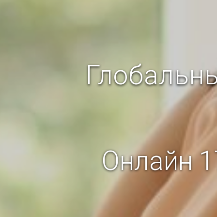
Глобальны
Онлайн 1