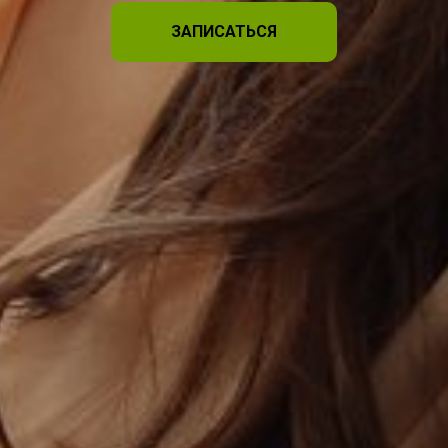
ЗАПИСАТЬСЯ