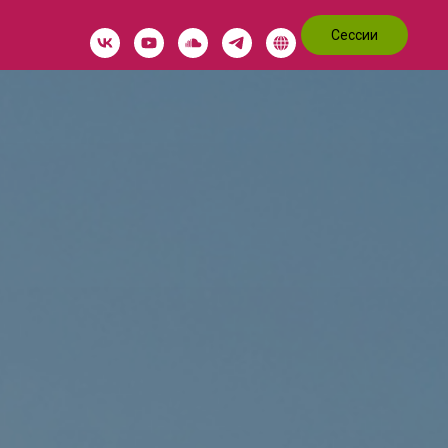
Сессии