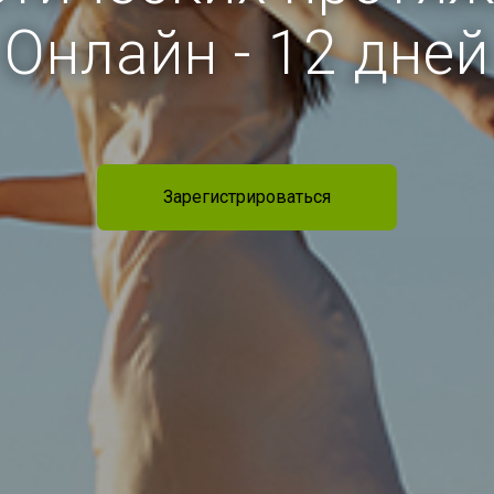
Онлайн - 12 дней
Зарегистрироваться