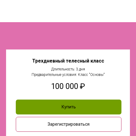
Трехдневный телесный класс
Длительность: 3 дня
Предварительные условия: Класс "Основы"
100 000
₽
Купить
Зарегистрироваться