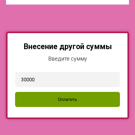
Внесение другой суммы
Введите сумму
Оплатить