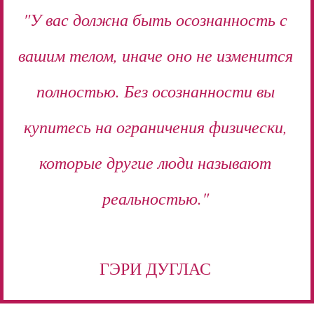
"У вас должна быть осознанность с
вашим телом, иначе оно не изменится
полностью. Без осознанности вы
купитесь на ограничения физически,
которые другие люди называют
реальностью."
ГЭРИ ДУГЛАС