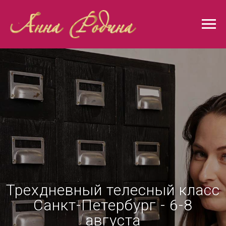
Трехдневный телесный класс
Санкт-Петербург - 6-8
августа