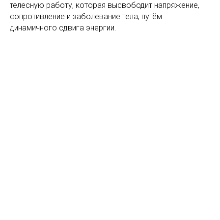
телесную работу, которая высвободит напряжение,
сопротивление и заболевание тела, путём
динамичного сдвига энергии.