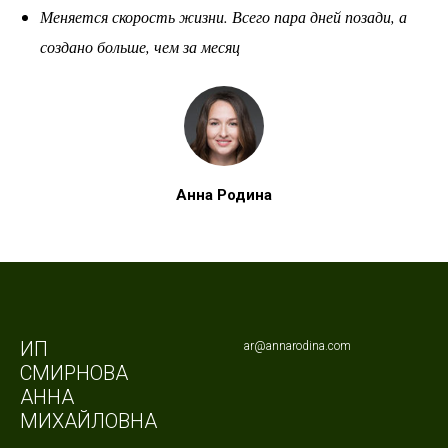
Меняется скорость жизни. Всего пара дней позади, а
создано больше, чем за месяц
Анна Родина
ИП
ar@annarodina.com
СМИРНОВА
АННА
МИХАЙЛОВНА