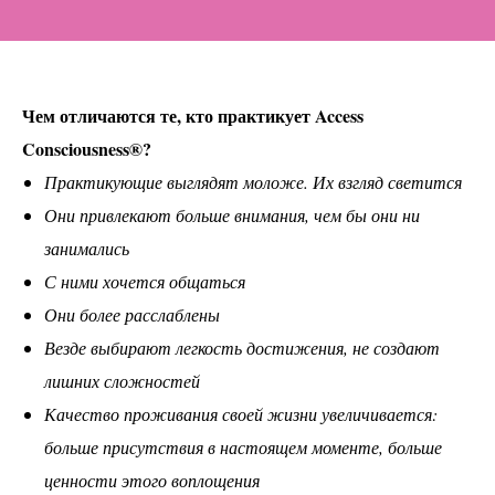
Чем отличаются те, кто практикует Access
Consciousness®?
Практикующие выглядят моложе. Их взгляд светится
Они привлекают больше внимания, чем бы они ни
занимались
С ними хочется общаться
Они более расслаблены
Везде выбирают легкость достижения, не создают
лишних сложностей
Качество проживания своей жизни увеличивается:
больше присутствия в настоящем моменте, больше
ценности этого воплощения