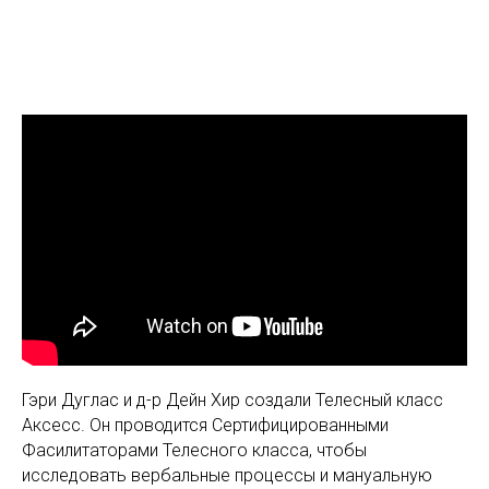
Гэри Дуглас и д-р Дейн Хир создали Телесный класс
Аксесс. Он проводится Сертифицированными
Фасилитаторами Телесного класса, чтобы
исследовать вербальные процессы и мануальную