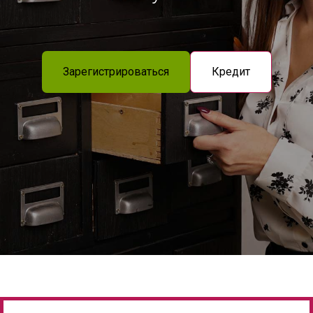
Зарегистрироваться
Кредит