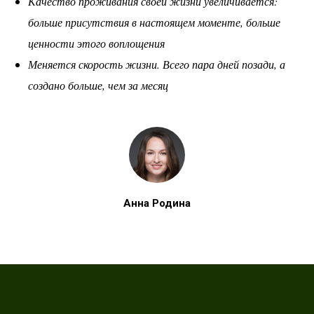
Качество проживания своей жизни увеличивается:
больше присутствия в настоящем моменте, больше
ценности этого воплощения
Меняется скорость жизни. Всего пара дней позади, а
создано больше, чем за месяц
Анна Родина