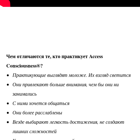
Чем отличаются те, кто практикует Access
Consciousness®?
Практикующие выглядят моложе. Их взгляд светится
Они привлекают больше внимания, чем бы они ни
занимались
С ними хочется общаться
Они более расслаблены
Везде выбирают легкость достижения, не создают
лишних сложностей