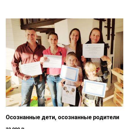
Осознанные дети, осознанные родители